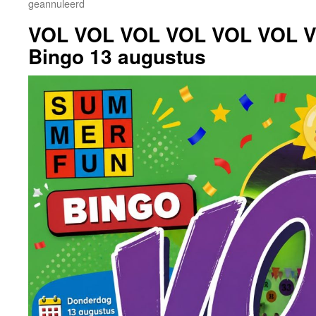
geannuleerd
VOL VOL VOL VOL VOL VOL 
Bingo 13 augustus