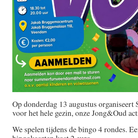
Op donderdag 13 augustus organiseert
voor het hele gezin, onze Jong&Oud acti
We spelen tijdens de bingo 4 rondes. Ee