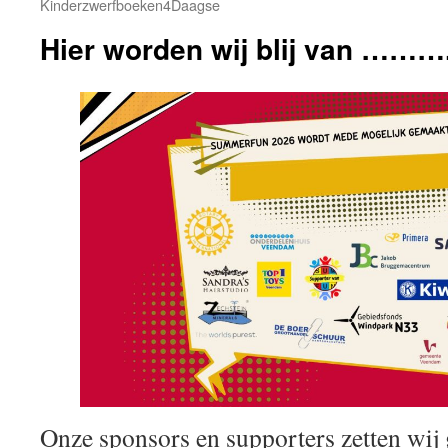
Kinderzwerfboeken4Daagse
Hier worden wij blij van ………
Onze sponsors en supporters zetten wij 